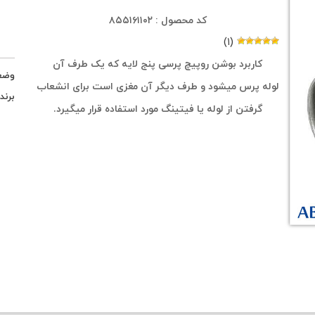
کد محصول : ۸۵۵۱۶۱۱۰۲
(۱)
کاربرد بوشن روپیچ پرسی پنج لایه که یک طرف آن
وضع
لوله پرس میشود و طرف دیگر آن مغزی است برای انشعاب
برند
گرفتن از لوله یا فیتینگ مورد استفاده قرار میگیرد.