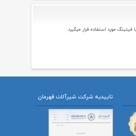
فیتینگ مورد استفاده قرار میگیرد.
تاییدیه شرکت شیرآلات قهرمان