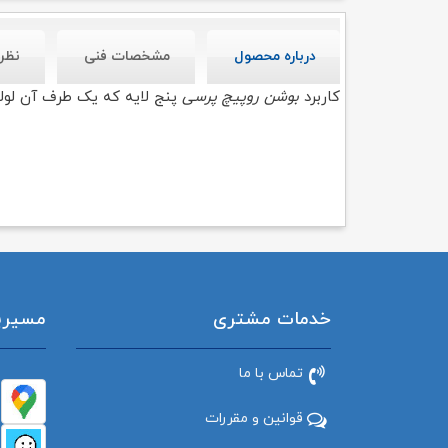
درباره محصول
مشخصات فنی
نظر
کاربرد
بوشن روپیچ پرسی
پنج لایه که یک طرف آن لول
خدمات مشتری
مسیریاب
تماس با ما
قوانین و مقررات