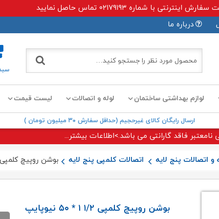
ی با شماره ۰۲۱۷۹۱۹۳ تماس حاصل نمایید
درباره ما
سبد
لوازم بهداشتی ساختمان
لوله و اتصالات
لیست قیمت
ارسال رایگان کالای غیرحجیم (حداقل سفارش ۳۰ میلیون تومان )
 نامعتبر فاقد گارانتی می باشد.>اطلاعات بیشتر...
 و اتصالات پنج لایه
اتصالات کلمپی پنج لایه
بوشن روپیچ کلمپی ۱/۲ ۱ * ۵۰ نیوپای
بوشن روپیچ کلمپی ۱/۲ ۱ * ۵۰ نیوپایپ