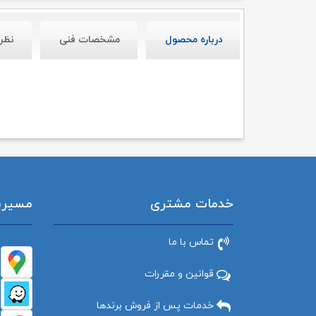
درباره محصول
مشخصات فنی
نظر
خدمات مشتری
مسیریاب
تماس با ما
قوانین و مقررات
خدمات پس از فروش برندها