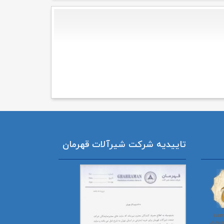
تاییدیه شرکت شیرآلات قهرمان