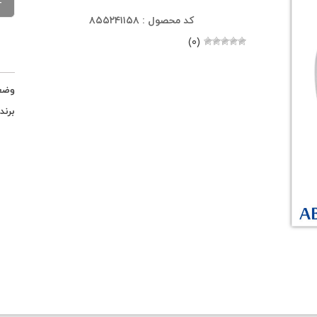
کد محصول : ۸۵۵۲۴۱۱۵۸
(۰)
وضع
برند