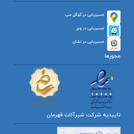
مسیریابی در گوگل مپ
مسیریابی در ویز
مسیریابی در نشان
مجوزها
تاییدیه شرکت شیرآلات قهرمان