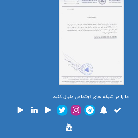
ما را در شبکه های اجتماعی دنبال کنید