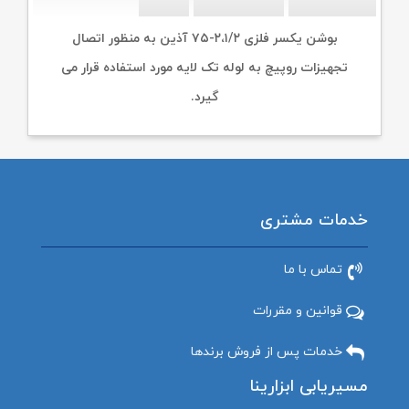
بوشن یکسر فلزی ۲،۱/۲-۷۵ آذین به منظور اتصال
تجهیزات روپیچ به لوله تک لایه مورد استفاده قرار می
گیرد.
خدمات مشتری
تماس با ما
قوانین و مقررات
خدمات پس از فروش برندها
مسیریابی ابزارینا