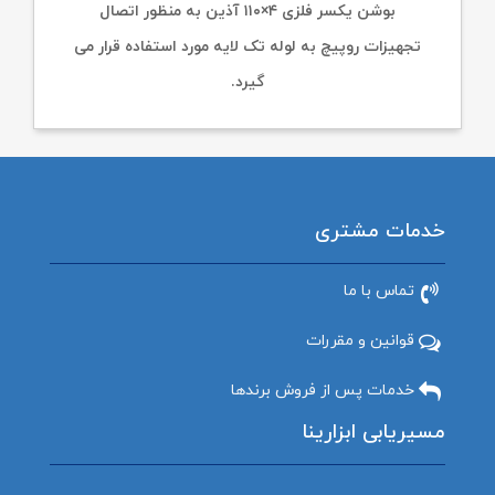
بوشن یکسر فلزی ۴×۱۱۰ آذین به منظور اتصال
تجهیزات روپیچ به لوله تک لایه مورد استفاده قرار می
گیرد.
خدمات مشتری
تماس با ما
قوانین و مقررات
خدمات پس از فروش برندها
مسیریابی ابزارینا