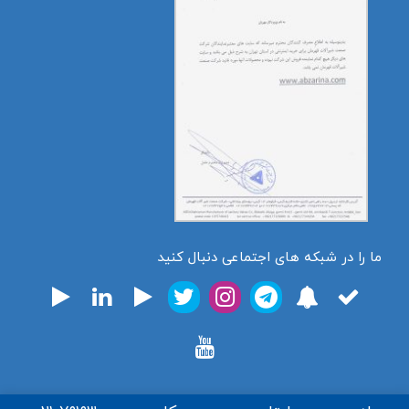
ما را در شبکه های اجتماعی دنبال کنید