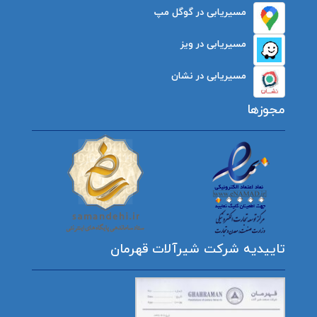
مسیریابی در گوگل مپ
مسیریابی در ویز
مسیریابی در نشان
مجوزها
تاییدیه شرکت شیرآلات قهرمان