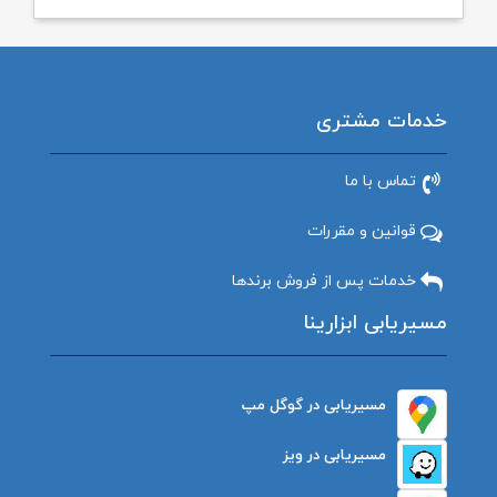
خدمات مشتری
تماس با ما
قوانین و مقررات
خدمات پس از فروش برندها
مسیریابی ابزارینا
مسیریابی در گوگل مپ
مسیریابی در ویز