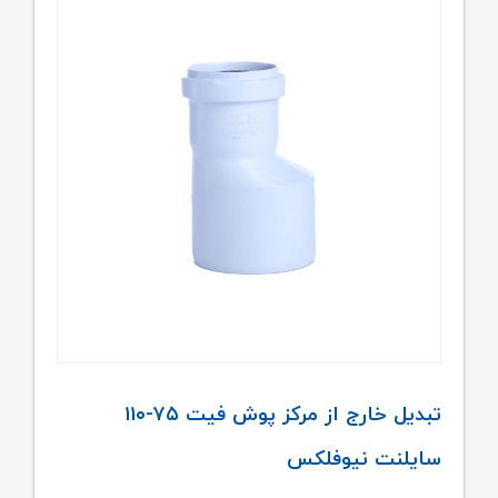
تبدیل خارج از مرکز پوش فیت ۷۵-۱۱۰
سایلنت نیوفلکس