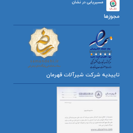
مسیریابی در نشان
مجوزها
تاییدیه شرکت شیرآلات قهرمان