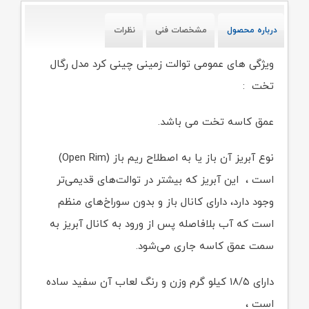
درباره محصول
مشخصات فنی
نظرات
ویژگی های عمومی توالت زمینی چینی کرد مدل رگال
تخت :
عمق کاسه تخت می باشد.
نوع آبریز آن باز یا به اصطلاح ریم باز (Open Rim)
است ، این آبریز که بیشتر در توالت‌های قدیمی‌تر
وجود دارد، دارای کانال باز و بدون سوراخ‌های منظم
است که آب بلافاصله پس از ورود به کانال آبریز به
سمت عمق کاسه جاری می‌شود.
دارای ۱۸/۵ کیلو گرم وزن و رنگ لعاب آن سفید ساده
است ،