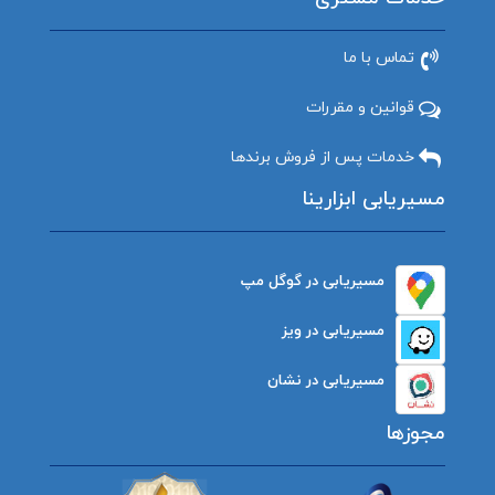
تماس با ما
قوانین و مقررات
خدمات پس از فروش برندها
مسیریابی ابزارینا
مسیریابی در گوگل مپ
مسیریابی در ویز
مسیریابی در نشان
مجوزها