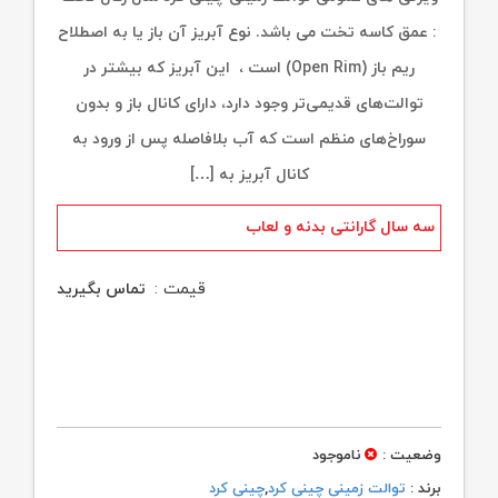
: عمق کاسه تخت می باشد. نوع آبریز آن باز یا به اصطلاح
ریم باز (Open Rim) است ، این آبریز که بیشتر در
توالت‌های قدیمی‌تر وجود دارد، دارای کانال باز و بدون
سوراخ‌های منظم است که آب بلافاصله پس از ورود به
کانال آبریز به […]
سه سال گارانتی بدنه و لعاب
قیمت :
تماس بگیرید
وضعیت :
ناموجود
برند :
توالت زمینی چینی کرد
,
چینی کرد