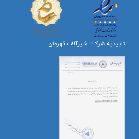
تاییدیه شرکت شیرآلات قهرمان