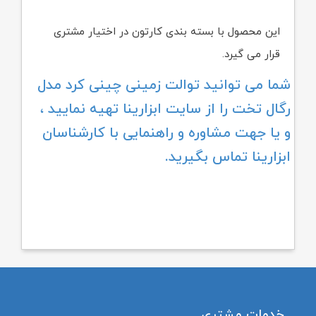
این محصول با بسته بندی کارتون در اختیار مشتری
قرار می گیرد.
شما می توانید توالت زمینی
چینی کرد
مدل
رگال تخت را از سایت ابزارینا تهیه نمایید ،
و یا جهت مشاوره و راهنمایی با کارشناسان
ابزارینا تماس بگیرید.
خدمات مشتری