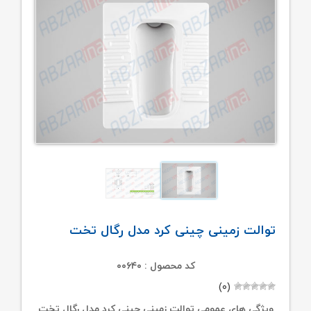
توالت زمینی چینی کرد مدل رگال تخت
کد محصول : ۰۰۶۴۰
(۰)
ویژگی های عمومی توالت زمینی چینی کرد مدل رگال تخت