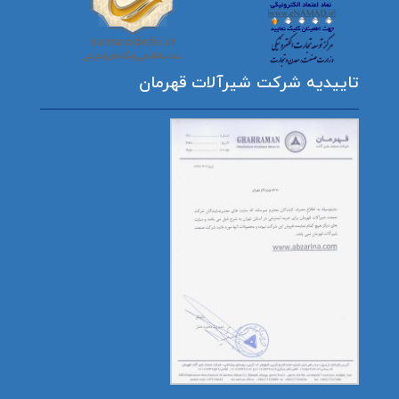
تاییدیه شرکت شیرآلات قهرمان