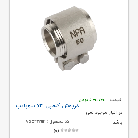
قیمت :
۵,۴۰۱,۷۷۰
تومان
درپوش کلمپی ۶۳ نیوپایپ
در انبار موجود نمی
کد محصول : ۸۵۵۲۲۱۹۱۴
باشد
(۰)