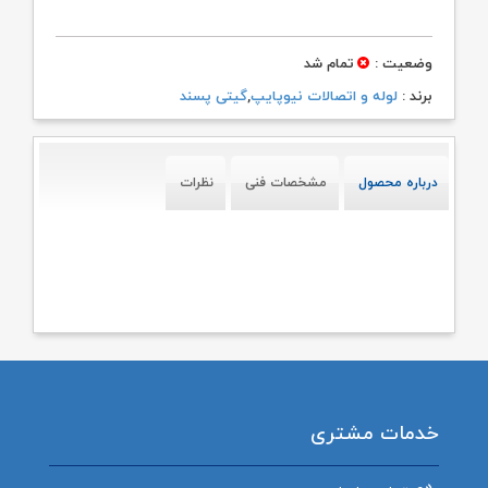
وضعیت :
تمام شد
برند :
لوله و اتصالات نیوپایپ
,
گیتی پسند
درباره محصول
مشخصات فنی
نظرات
خدمات مشتری