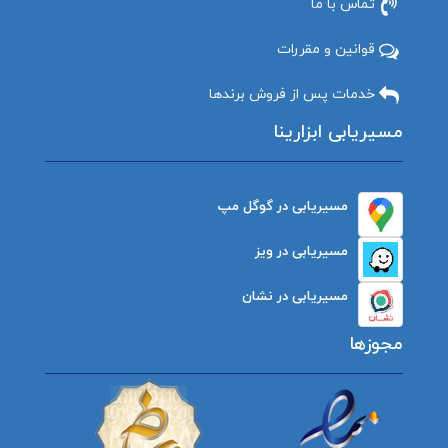
تماس با ما
قوانین و مقررات
خدمات پس از فروش برندها
مسیریابی ابزارینا
مسیریابی در گوگل مپ
مسیریابی در ویز
مسیریابی در نشان
مجوزها