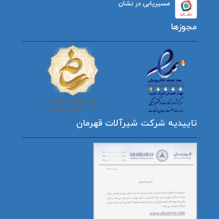
مسیریابی در نشان
مجوزها
تاییدیه شرکت شیرآلات قهرمان