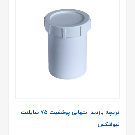
دریچه بازدید انتهایی پوشفیت ۷۵ سایلنت
نیوفلکس