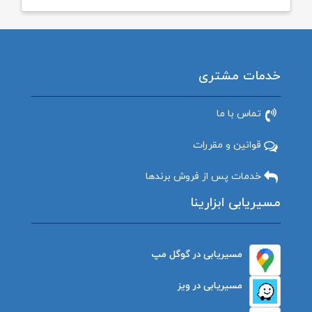
خدمات مشتری
تماس با ما
قوانین و مقررات
خدمات پس از فروش برندها
مسیریابی ابزارینا
مسیریابی در گوگل مپ
مسیریابی در ویز