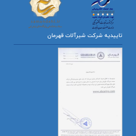
تاییدیه شرکت شیرآلات قهرمان