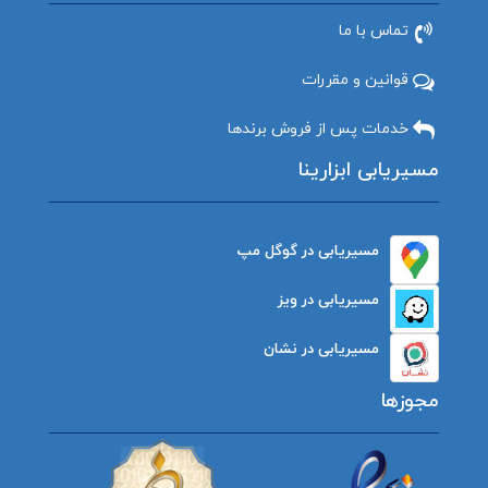
تماس با ما
قوانین و مقررات
خدمات پس از فروش برندها
مسیریابی ابزارینا
مسیریابی در گوگل مپ
مسیریابی در ویز
مسیریابی در نشان
مجوزها