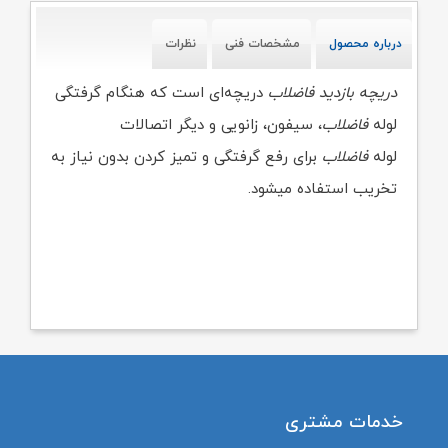
درباره محصول
مشخصات فنی
نظرات
دریچه بازدید فاضلاب
دریچه‌ای است که هنگام گرفتگی
لوله
فاضلاب
، سیفون، زانویی و دیگر اتصالات
لوله
فاضلاب
برای رفع گرفتگی و تمیز کردن بدون نیاز به
تخریب استفاده میشود.
خدمات مشتری