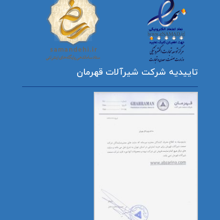
تاییدیه شرکت شیرآلات قهرمان