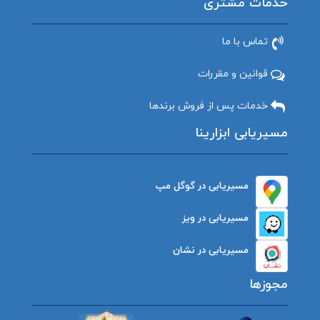
خدمات مشتری
تماس با ما
قوانین و مقررات
خدمات پس از فروش برندها
مسیریابی ابزارینا
مسیریابی در گوگل مپ
مسیریابی در ویز
مسیریابی در نشان
مجوزها