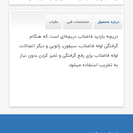
درباره محصول
مشخصات فنی
نظرات
دریچه بازدید فاضلاب دریچه‌ای است که هنگام
گرفتگی لوله فاضلاب، سیفون، زانویی و دیگر اتصالات
لوله فاضلاب برای رفع گرفتگی و تمیز کردن بدون نیاز
به تخریب استفاده میشود.