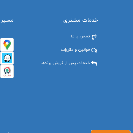
خدمات مشتری
مسیریاب
تماس با ما
قوانین و مقررات
خدمات پس از فروش برندها