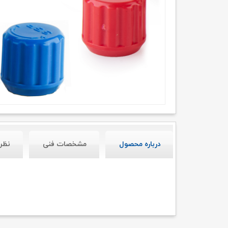
درباره محصول
مشخصات فنی
نظر