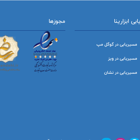
ی ابزارینا
مجوزها
مسیریابی در گوگل مپ
مسیریابی در ویز
مسیریابی در نشان