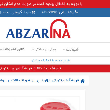
با توجه به اختلال بوجود آمده در صورت عدم امکان ثبت سفارش اینترنت
پشتیبانی: ۷۹۱۹۳-۰۲۱
خرید گروهی محصول
چینی بهداشتی
کالای آشپزخانه
شیرآلات
خرید عمده با تخفیف بیشتر
توجه! خرید کالا از فروشگاههای اینترنتی
فروشگاه اینترنتی ابزارینا
لوله و اتصالات
لوله