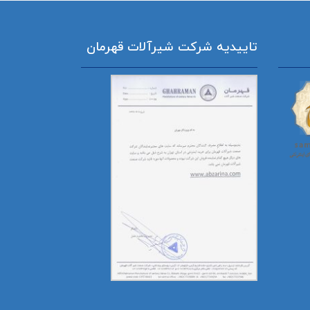
تاییدیه شرکت شیرآلات قهرمان