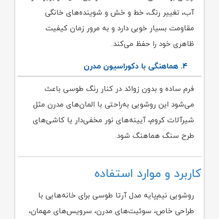
آب، تغییر رنگ، خط و خش و شوینده‌های خانگی
مقاومت بسیار خوبی دارد و به مرور زمان کیفیت
ظاهری خود را حفظ می‌کند.
۴. هماهنگی با دکوراسیون مدرن
فرم ساده و بدون زوائد در کنار رنگ طوسی باعث
می‌شود این روشویی به‌راحتی با المان‌های مدرن مثل
شیرآلات کروم، آیینه‌های نور مخفی‌دار یا کاشی‌های
طرح سنگ هماهنگ شود.
کاربرد و موارد استفاده
روشویی نیم‌پایه مدل آرتا طوسی برای خانه‌هایی با
طراحی خاص، سوئیت‌های مدرن، سرویس‌های مهمان،