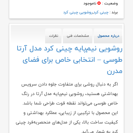
وضعیت :
ناموجود
برند :
چینی کرد
,
روشویی چینی کرد
درباره محصول
مشخصات فنی
نظرات
روشویی نیم‌پایه چینی کرد مدل آرتا
طوسی – انتخابی خاص برای فضای
مدرن
اگر به دنبال روشی برای متفاوت جلوه دادن سرویس
بهداشتی هستید، روشویی نیم‌پایه مدل آرتا در رنگ
خاص طوسی می‌تواند نقطه قوت طراحی شما باشد.
این محصول با ترکیبی از زیبایی، عملکرد بهداشتی و
کیفیت ساخت بالا، یکی از مدل‌های منحصربه‌فرد چینی
کرد به شمار می‌آید.