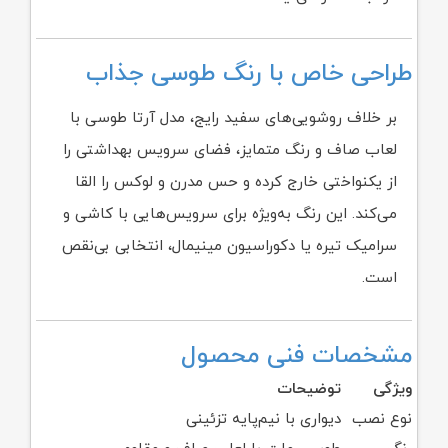
طراحی خاص با رنگ طوسی جذاب
بر خلاف روشویی‌های سفید رایج، مدل آرتا طوسی با
لعاب صاف و رنگ متمایز، فضای سرویس بهداشتی را
از یکنواختی خارج کرده و حس مدرن و لوکس را القا
می‌کند. این رنگ به‌ویژه برای سرویس‌هایی با کاشی و
سرامیک تیره یا دکوراسیون مینیمال، انتخابی بی‌نقص
است.
مشخصات فنی محصول
ویژگی
توضیحات
نوع نصب
دیواری با نیم‌پایه تزئینی