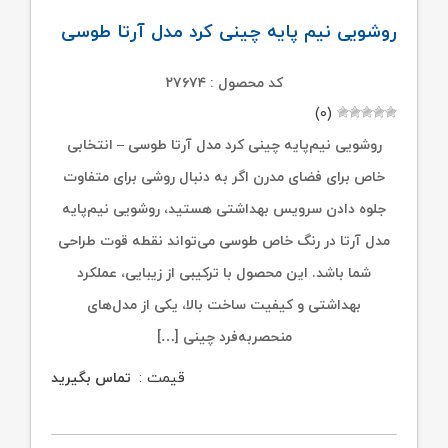
روشویی نیم پایه چینی کرد مدل آرتا طوسی
کد محصول : ۲۷۶۷۴
(۰)
روشویی نیم‌پایه چینی کرد مدل آرتا طوسی – انتخابی
خاص برای فضای مدرن اگر به دنبال روشی برای متفاوت
جلوه دادن سرویس بهداشتی هستید، روشویی نیم‌پایه
مدل آرتا در رنگ خاص طوسی می‌تواند نقطه قوت طراحی
شما باشد. این محصول با ترکیبی از زیبایی، عملکرد
بهداشتی و کیفیت ساخت بالا، یکی از مدل‌های
منحصربه‌فرد چینی […]
قیمت :
تماس بگیرید