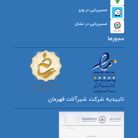
مسیریابی در ویز
مسیریابی در نشان
مجوزها
تاییدیه شرکت شیرآلات قهرمان