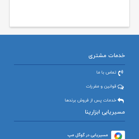
خدمات مشتری
تماس با ما
قوانین و مقررات
خدمات پس از فروش برندها
مسیریابی ابزارینا
مسیریابی در گوگل مپ