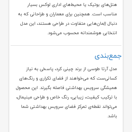
هتل‌های بوتیک یا محیط‌های اداری لوکس بسیار
مناسب است. همچنین برای معماران و طراحانی که به
دنبال اِلِمان‌هایی متفاوت در طراحی هستند، این مدل
انتخابی هوشمندانه محسوب می‌شود.
جمع‌بندی
مدل آرتا طوسی از برند چینی کرد، پاسخی به نیاز
کسانی‌ست که می‌خواهند از فضای تکراری و رنگ‌های
همیشگی سرویس بهداشتی فاصله بگیرند. این محصول
با ترکیب کیفیت، زیبایی، رنگ خاص و طراحی مینیمال،
می‌تواند نقطه‌ی تمرکز فضای سرویس بهداشتی شما
باشد.