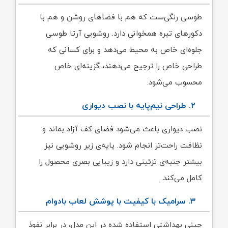
طوسی رنگی‌ست که هم با فضاهای روشن و هم با
دکورهای تیره همخوانی دارد. روشویی آرتا طوسی
جلوه‌ای خاص به محیط می‌دهد و برای کسانی که
طراحی خاص را ترجیح می‌دهند، گزینه‌ای خاص
محسوب می‌شود.
۲. طراحی نیم‌پایه با نصب دیواری
نصب دیواری باعث می‌شود فضای کف آزاد بماند و
نظافت راحت‌تر انجام شود. پایه‌ی زیر روشویی نیز
بیشتر جنبه‌ی تزئینی دارد و زیبایی بصری محصول را
کامل می‌کند.
۳. سرامیک با کیفیت با پوشش لعاب بادوام
چینی بهداشتی استفاده شده در این مدل، در برابر نفوذ