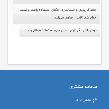
ابعاد کاربردی و استاندارد، امکان استفاده راحت و نصب
انواع شیرآلات را فراهم می‌کند.
دوام بالا و نگهداری آسان برای استفاده طولانی‌مدت.
خدمات مشتری
تماس با ما