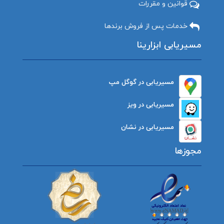
قوانین و مقررات
خدمات پس از فروش برندها
مسیریابی ابزارینا
مسیریابی در گوگل مپ
مسیریابی در ویز
مسیریابی در نشان
مجوزها