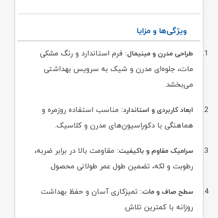
ویژگی‌ها و مزایا
فرم استاندارد و رنگ مشکی
طراحی مدرن و مینیمال:
مات، جلوه‌ای مدرن و شیک به سرویس بهداشتی
می‌بخشد.
مناسب استفاده روزمره و
ابعاد کاربردی و استاندارد:
هماهنگی با دکوراسیون‌های مدرن و کلاسیک.
مقاومت بالا در برابر ضربه،
سرامیک مقاوم و باکیفیت:
رطوبت و لکه، تضمین طول عمر طولانی محصول.
تمیزکاری آسان و حفظ بهداشت
سطح صاف و مات:
روزانه با کمترین تلاش.