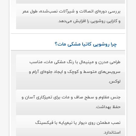
بررسی دوره‌ای اتصالات و شیرآلات نصب‌شده، طول عمر
و کارایی روشویی را افزایش می‌دهد.
چرا روشویی کاتیا مشکی مات؟
طراحی مدرن و مینیمال با رنگ مشکی مات، مناسب
سرویس‌های متوسط و کوچک و ایجاد جلوه‌ای آرام و
لوکس.
جنس مقاوم و سطح صاف و مات برای تمیزکاری آسان و
حفظ بهداشت.
نصب مطمئن روی دیوار یا نیم‌پایه با فیکسینگ
استاندارد.