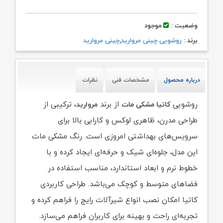
وضعیت :
موجود
برند :
روشویی چینی مروارید
,
چینی مروارید
درباره محصول
مشخصات فنی
نظرات
روشویی
از برند
، ترکیبی از
کاتیا مشکی مات
مروارید
طراحی مدرن، ظاهری لوکس و کارایی بالا برای
سرویس‌های بهداشتی امروزی است. رنگ مشکی مات
این مدل، جلوه‌ای شیک و حرفه‌ای ایجاد کرده و با
خطوط نرم و ابعاد استاندارد، مناسب استفاده در
فضاهای متوسط و کوچک می‌باشد. طراحی کاربردی
کاتیا امکان نصب انواع شیرآلات رایج را فراهم کرده و
تجربه‌ای راحت و بهینه برای کاربران فراهم می‌سازد.