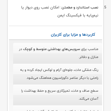
امکان نصب روی دیوار یا
نصب استاندارد و مطمئن:
نیم‌پایه با فیکسینگ ایمن.
کاربردها و مزایا برای کاربران
مناسب برای
سرویس‌های بهداشتی متوسط و کوچک
در
منازل و دفاتر.
رنگ مشکی مات، جلوه‌ای آرام و لوکس ایجاد کرده و به
راحتی با دیگر عناصر دکوراسیون هماهنگ می‌شود.
سطح صاف و مات، تمیزکاری سریع و حفظ بهداشت را
آسان می‌کند.