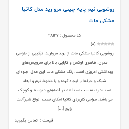
روشویی نیم پایه چینی مروارید مدل کاتیا
مشکی مات
کد محصول : ۲۸۱۲۷
(۰)
روشویی کاتیا مشکی مات از برند مروارید، ترکیبی از طراحی
مدرن، ظاهری لوکس و کارایی بالا برای سرویس‌های
بهداشتی امروزی است. رنگ مشکی مات این مدل، جلوه‌ای
شیک و حرفه‌ای ایجاد کرده و با خطوط نرم و ابعاد
استاندارد، مناسب استفاده در فضاهای متوسط و کوچک
می‌باشد. طراحی کاربردی کاتیا امکان نصب انواع شیرآلات
رایج […]
قیمت :
تماس بگیرید