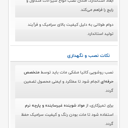
ابعاد استاندارد، امکان نصب انواع شیرآلات متداول و
رایج را فراهم می‌کند.
دوام طولانی به دلیل کیفیت بالای سرامیک و فرآیند
تولید استاندارد.
نکات نصب و نگهداری
نصب روشویی کاتیا مشکی مات باید توسط
متخصص
حرفه‌ای
انجام شود تا عملکرد و ایمنی محصول تضمین
گردد.
برای تمیزکاری، از
مواد شوینده غیرساینده و پارچه نرم
استفاده شود تا مات بودن رنگ و کیفیت سرامیک حفظ
گردد.