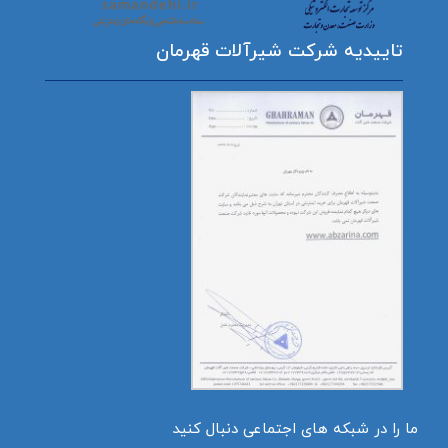
تاییدیه شرکت شیرآلات قهرمان
ما را در شبکه های اجتماعی دنبال کنید