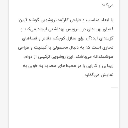
می‌کند.
با ابعاد مناسب و طراحی کارآمد، روشویی گوشه آرین
فضای بهینه‌ای در سرویس بهداشتی ایجاد می‌کند و
گزینه‌ای ایده‌آل برای منازل کوچک، دفاتر و فضاهای
تجاری است که به دنبال محصولی با کیفیت و طراحی
هوشمندانه می‌باشند. این روشویی ترکیبی از دوام،
زیبایی و کارایی را در محیط‌های محدود به خوبی به
نمایش می‌گذارد.
Ask
ChatGPT