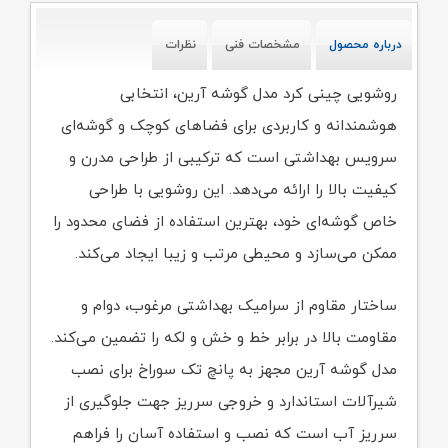
درباره محصول
مشخصات فنی
نظرات
روشویی چینی کرد مدل گوشه آرین، انتخابی
هوشمندانه و کاربردی برای فضاهای کوچک و گوشه‌ای
سرویس بهداشتی است که ترکیبی از طراحی مدرن و
کیفیت بالا را ارائه می‌دهد. این روشویی با طراحی
خاص گوشه‌ای خود، بهترین استفاده از فضای محدود را
ممکن می‌سازد و محیطی مرتب و زیبا ایجاد می‌کند.
ساختار مقاوم از سرامیک بهداشتی مرغوب، دوام و
مقاومت بالا در برابر خط و خش و لکه را تضمین می‌کند.
مدل گوشه آرین مجهز به پانچ تک سوراخ برای نصب
شیرآلات استاندارد و خروجی سرریز جهت جلوگیری از
سرریز آب است که نصب و استفاده آسان را فراهم