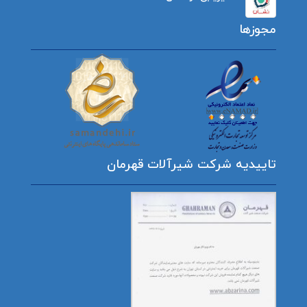
مجوزها
تاییدیه شرکت شیرآلات قهرمان