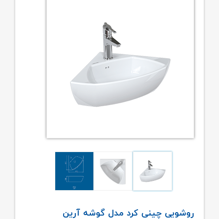
روشویی چینی کرد مدل گوشه آرین