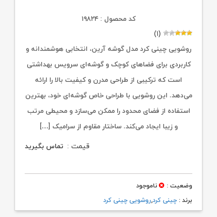
کد محصول : ۱۹۸۲۴
(۱)
روشویی چینی کرد مدل گوشه آرین، انتخابی هوشمندانه و
کاربردی برای فضاهای کوچک و گوشه‌ای سرویس بهداشتی
است که ترکیبی از طراحی مدرن و کیفیت بالا را ارائه
می‌دهد. این روشویی با طراحی خاص گوشه‌ای خود، بهترین
استفاده از فضای محدود را ممکن می‌سازد و محیطی مرتب
و زیبا ایجاد می‌کند. ساختار مقاوم از سرامیک […]
قیمت :
تماس بگیرید
وضعیت :
ناموجود
برند :
چینی کرد
,
روشویی چینی کرد