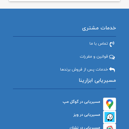
خدمات مشتری
تماس با ما
قوانین و مقررات
خدمات پس از فروش برندها
مسیریابی ابزارینا
مسیریابی در گوگل مپ
مسیریابی در ویز
مسیریابی در نشان