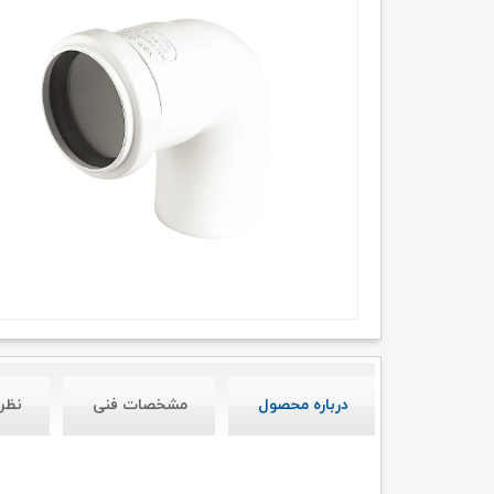
درباره محصول
مشخصات فنی
نظر