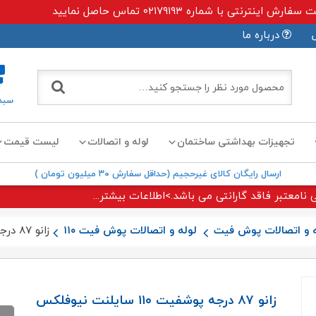
ی با شماره ۰۲۱۷۹۱۹۳ تماس حاصل نمایید
درباره ما
سبد
تجهیزات بهداشتی ساختمان
لوله و اتصالات
لیست قیمت
ارسال رایگان کالای غیرحجیم (حداقل سفارش ۳۰ میلیون تومان )
 نامعتبر فاقد گارانتی می باشد.>اطلاعات بیشتر...
ه و اتصالات پوش فیت
لوله و اتصالات پوش فیت ۱۱۰
زانو ۸۷ درجه پوشفیت ۱۱۰ سایلنت نیوفلکس
زانو ۸۷ درجه پوشفیت ۱۱۰ سایلنت نیوفلکس