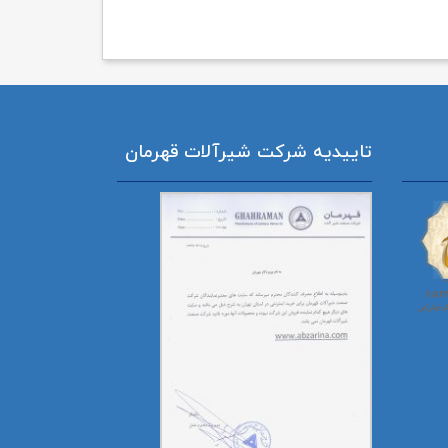
تاییدیه شرکت شیرآلات قهرمان