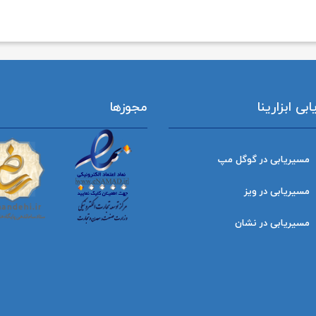
ی ابزارینا
مجوزها
مسیریابی در گوگل مپ
مسیریابی در ویز
مسیریابی در نشان