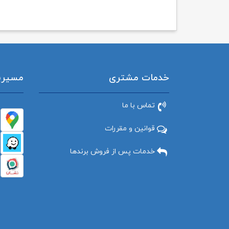
خدمات مشتری
مسیریاب
تماس با ما
قوانین و مقررات
خدمات پس از فروش برندها