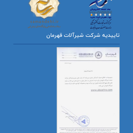
تاییدیه شرکت شیرآلات قهرمان