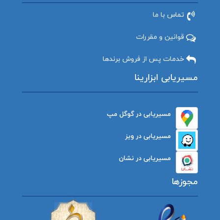
تماس با ما
قوانین و مقررات
خدمات پس از فروش برندها
مسیریابی ابزارینا
مسیریابی در گوگل مپ
مسیریابی در ویز
مسیریابی در نشان
مجوزها