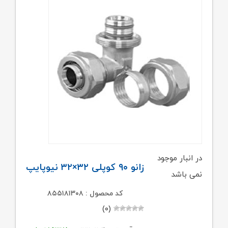
در انبار موجود
زانو ۹۰ کوپلی ۳۲×۳۲ نیوپایپ
نمی باشد
کد محصول : ۸۵۵۱۸۱۳۰۸
(۰)