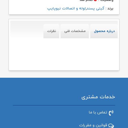
وضعیت :
تمام شد
بود.
برند :
گیتی پسند
,
لوله و اتصالات نیوپایپ
درباره محصول
مشخصات فنی
نظرات
خدمات مشتری
تماس با ما
قوانین و مقررات