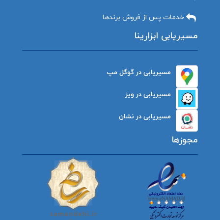
خدمات پس از فروش برندها
مسیریابی ابزارینا
مسیریابی در گوگل مپ
مسیریابی در ویز
مسیریابی در نشان
مجوزها