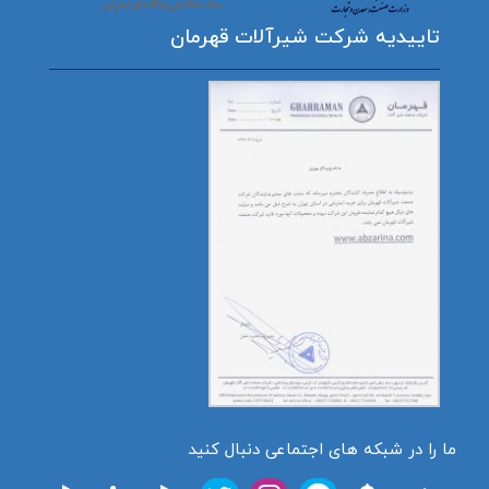
تاییدیه شرکت شیرآلات قهرمان
ما را در شبکه های اجتماعی دنبال کنید