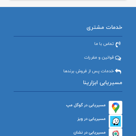
خدمات مشتری
تماس با ما
قوانین و مقررات
خدمات پس از فروش برندها
مسیریابی ابزارینا
مسیریابی در گوگل مپ
مسیریابی در ویز
مسیریابی در نشان