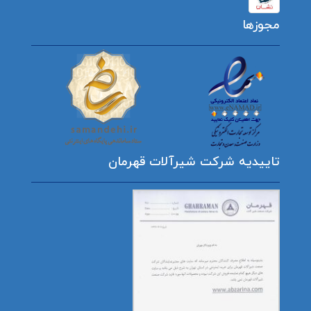
مجوزها
تاییدیه شرکت شیرآلات قهرمان