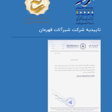
تاییدیه شرکت شیرآلات قهرمان