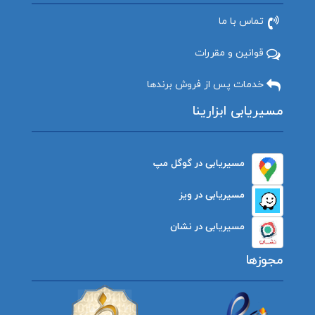
تماس با ما
قوانین و مقررات
خدمات پس از فروش برندها
مسیریابی ابزارینا
مسیریابی در گوگل مپ
مسیریابی در ویز
مسیریابی در نشان
مجوزها