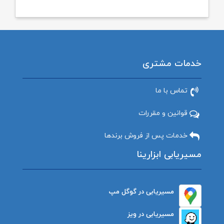
خدمات مشتری
تماس با ما
قوانین و مقررات
خدمات پس از فروش برندها
مسیریابی ابزارینا
مسیریابی در گوگل مپ
مسیریابی در ویز