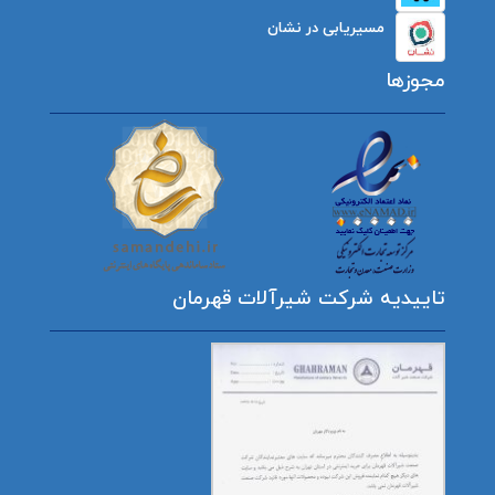
مسیریابی در نشان
مجوزها
تاییدیه شرکت شیرآلات قهرمان