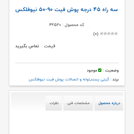
سه راه ۴۵ درجه پوش فیت ۹۰-۵۰ نیوفلکس
کد محصول : ۴۲۵۲۰
(۰)
قیمت :
تماس بگیرید
وضعیت :
موجود
برند :
گیتی پسند
,
لوله و اتصالات پوش فیت نیوفلکس
درباره محصول
مشخصات فنی
نظرات