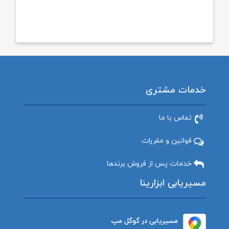
خدمات مشتری
تماس با ما
قوانین و مقررات
خدمات پس از فروش برندها
مسیریابی ابزارینا
مسیریابی در گوگل مپ