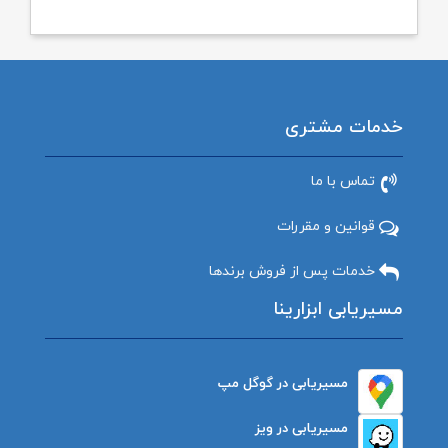
خدمات مشتری
تماس با ما
قوانین و مقررات
خدمات پس از فروش برندها
مسیریابی ابزارینا
مسیریابی در گوگل مپ
مسیریابی در ویز