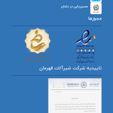
مسیریابی در نشان
مجوزها
تاییدیه شرکت شیرآلات قهرمان