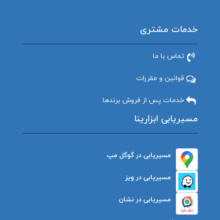
خدمات مشتری
تماس با ما
قوانین و مقررات
خدمات پس از فروش برندها
مسیریابی ابزارینا
مسیریابی در گوگل مپ
مسیریابی در ویز
مسیریابی در نشان