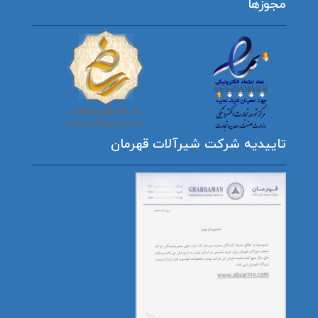
مجوزها
تاییدیه شرکت شیرآلات قهرمان