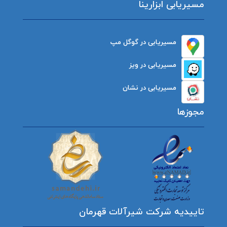
مسیریابی ابزارینا
مسیریابی در گوگل مپ
مسیریابی در ویز
مسیریابی در نشان
مجوزها
تاییدیه شرکت شیرآلات قهرمان