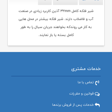
شیر فلکه کامل ۳۲mm آذین کاربرد زیادی در صنعت
آب و فاضلاب دارند. شیر فلکه بیشتر در محل هایی
به کار می روندکه بخواهند جریان سیال را به طور
کامل بسته یا باز نمایند.
خدمات مشتری
تماس با ما
قوانین و مقررات
خدمات پس از فروش برندها