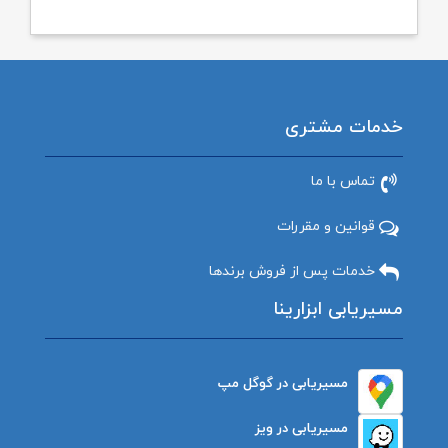
خدمات مشتری
تماس با ما
قوانین و مقررات
خدمات پس از فروش برندها
مسیریابی ابزارینا
مسیریابی در گوگل مپ
مسیریابی در ویز