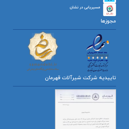
مسیریابی در نشان
مجوزها
تاییدیه شرکت شیرآلات قهرمان