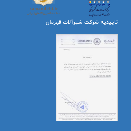
تاییدیه شرکت شیرآلات قهرمان