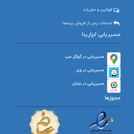
قوانین و مقررات
خدمات پس از فروش برندها
مسیریابی ابزارینا
مسیریابی در گوگل مپ
مسیریابی در ویز
مسیریابی در نشان
مجوزها