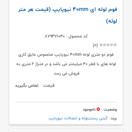
فوم لوله ای ۴۰mm نیوپایپ (قیمت هر متر
لوله)
کد محصول : ۸۷۹۳۷۱۰۴۰
(۰)
فوم دو متری لوله ۴۰mm نیوپایپ مخصوص عایق کاری
لوله های با قطر ۴۰ میلیمتر می باشد و در متراژ ۲ متری به
فروش می رسد.
قیمت :
تماس بگیرید
وضعیت :
ناموجود
برند :
گیتی پسند
,
لوله و اتصالات نیوپایپ