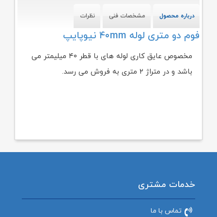
درباره محصول
مشخصات فنی
نظرات
فوم دو متری لوله ۴۰mm نیوپایپ
مخصوص عایق کاری لوله های با قطر ۴۰ میلیمتر می
باشد و در متراژ ۲ متری به فروش می رسد.
خدمات مشتری
تماس با ما