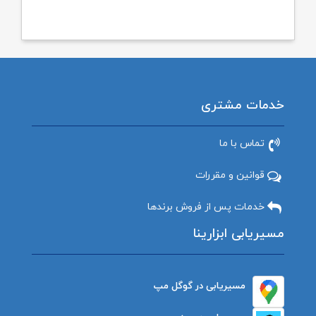
خدمات مشتری
تماس با ما
قوانین و مقررات
خدمات پس از فروش برندها
مسیریابی ابزارینا
مسیریابی در گوگل مپ