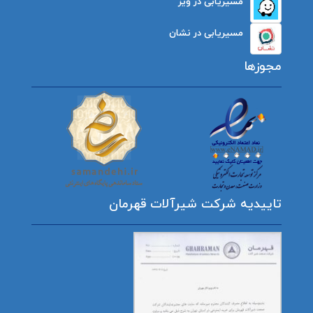
مسیریابی در ویز
مسیریابی در نشان
مجوزها
تاییدیه شرکت شیرآلات قهرمان