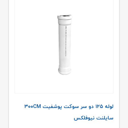
لوله ۱۲۵ دو سر سوکت پوشفیت ۳۰۰CM
سایلنت نیوفلکس