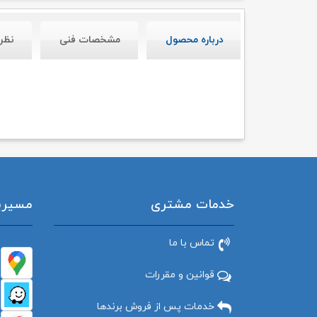
درباره محصول
مشخصات فنی
نظر
خدمات مشتری
مسیریاب
تماس با ما
قوانین و مقررات
خدمات پس از فروش برندها