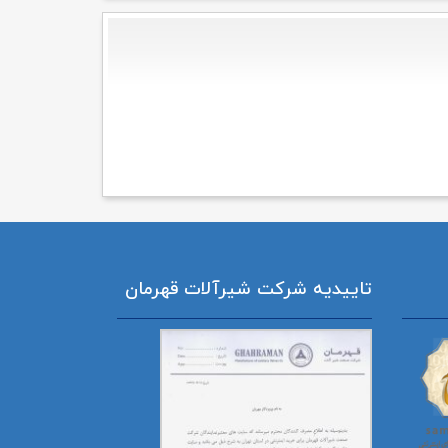
تاییدیه شرکت شیرآلات قهرمان