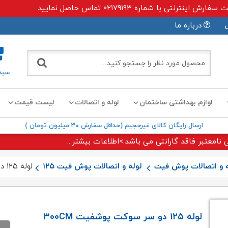
ی با شماره ۰۲۱۷۹۱۹۳ تماس حاصل نمایید
درباره ما
سبد
لوازم بهداشتی ساختمان
لوله و اتصالات
لیست قیمت
ارسال رایگان کالای غیرحجیم (حداقل سفارش ۳۰ میلیون تومان )
 نامعتبر فاقد گارانتی می باشد.>اطلاعات بیشتر...
ه و اتصالات پوش فیت
لوله و اتصالات پوش فیت ۱۲۵
لوله ۱۲۵ دو سر سوکت پوشفیت ۳۰۰CM گروه BD نیوفلکس
لوله ۱۲۵ دو سر سوکت پوشفیت ۳۰۰CM