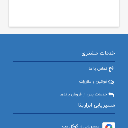
خدمات مشتری
تماس با ما
قوانین و مقررات
خدمات پس از فروش برندها
مسیریابی ابزارینا
مسیریابی در گوگل مپ