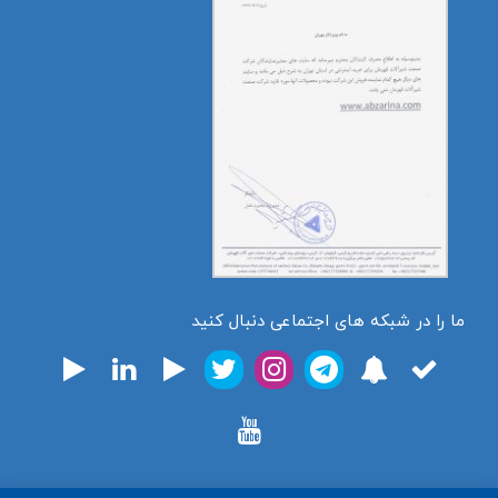
ما را در شبکه های اجتماعی دنبال کنید