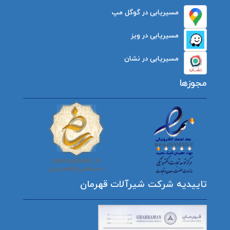
مسیریابی در گوگل مپ
مسیریابی در ویز
مسیریابی در نشان
مجوزها
تاییدیه شرکت شیرآلات قهرمان