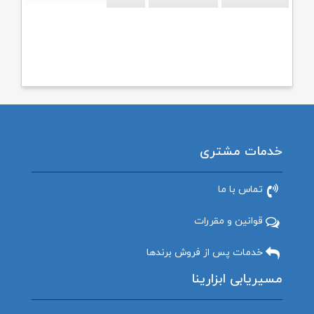
خدمات مشتری
تماس با ما
قوانین و مقررات
خدمات پس از فروش برندها
مسیریابی ابزارینا