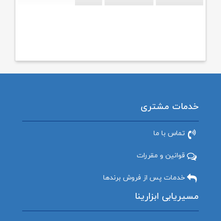
خدمات مشتری
تماس با ما
قوانین و مقررات
خدمات پس از فروش برندها
مسیریابی ابزارینا