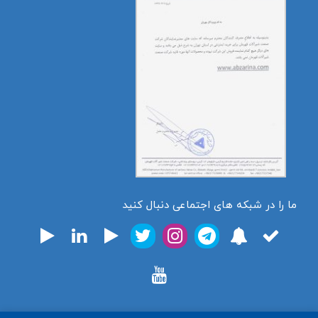
ما را در شبکه های اجتماعی دنبال کنید