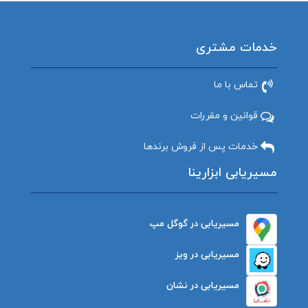
خدمات مشتری
تماس با ما
قوانین و مقررات
خدمات پس از فروش برندها
مسیریابی ابزارینا
مسیریابی در گوگل مپ
مسیریابی در ویز
مسیریابی در نشان