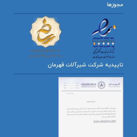
مجوزها
تاییدیه شرکت شیرآلات قهرمان