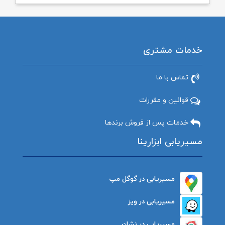
خدمات مشتری
تماس با ما
قوانین و مقررات
خدمات پس از فروش برندها
مسیریابی ابزارینا
مسیریابی در گوگل مپ
مسیریابی در ویز
مسیریابی در نشان