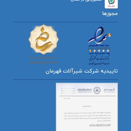
مجوزها
تاییدیه شرکت شیرآلات قهرمان