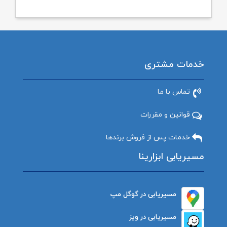
خدمات مشتری
تماس با ما
قوانین و مقررات
خدمات پس از فروش برندها
مسیریابی ابزارینا
مسیریابی در گوگل مپ
مسیریابی در ویز