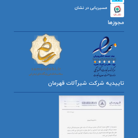
مسیریابی در نشان
مجوزها
تاییدیه شرکت شیرآلات قهرمان