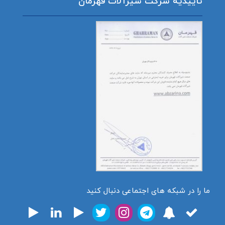
تاییدیه شرکت شیرآلات قهرمان
ما را در شبکه های اجتماعی دنبال کنید