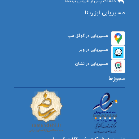
خدمات پس از فروش برندها
مسیریابی ابزارینا
مسیریابی در گوگل مپ
مسیریابی در ویز
مسیریابی در نشان
مجوزها