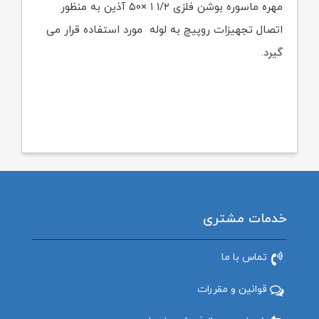
مهره ماسوره بوشن فلزی ۱/۲ ۱ ×۵۰ آذین به منظور
اتصال تجهیزات روپیچ به لوله مورد استفاده قرار می
گیرد.
خدمات مشتری
تماس با ما
قوانین و مقررات