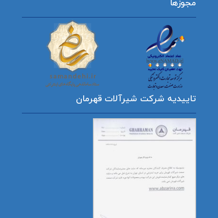
مجوزها
تاییدیه شرکت شیرآلات قهرمان