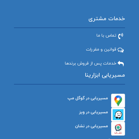
خدمات مشتری
تماس با ما
قوانین و مقررات
خدمات پس از فروش برندها
مسیریابی ابزارینا
مسیریابی در گوگل مپ
مسیریابی در ویز
مسیریابی در نشان