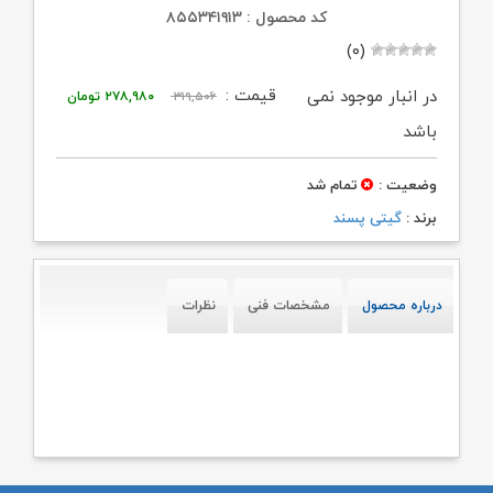
کد محصول : ۸۵۵۳۴۱۹۱۳
(۰)
قیمت
قیمت
قیمت :
در انبار موجود نمی
۳۱۹,۵۰۶
۲۷۸,۹۸۰
تومان
اصلی:
فعلی:
باشد
۳۱۹,۵۰۶ تومان
۲۷۸,۹۸۰ تومان.
وضعیت :
تمام شد
بود.
برند :
گیتی پسند
درباره محصول
مشخصات فنی
نظرات