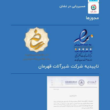
مسیریابی در نشان
مجوزها
تاییدیه شرکت شیرآلات قهرمان