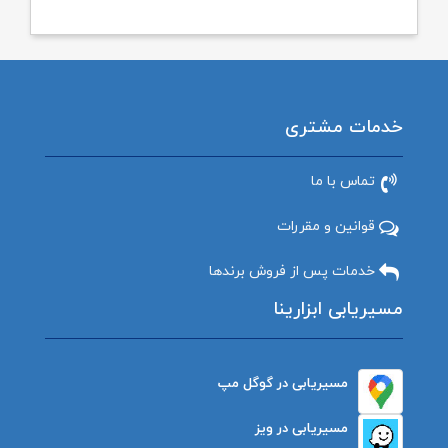
خدمات مشتری
تماس با ما
قوانین و مقررات
خدمات پس از فروش برندها
مسیریابی ابزارینا
مسیریابی در گوگل مپ
مسیریابی در ویز