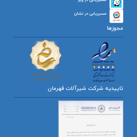
مسیریابی در نشان
مجوزها
تاییدیه شرکت شیرآلات قهرمان