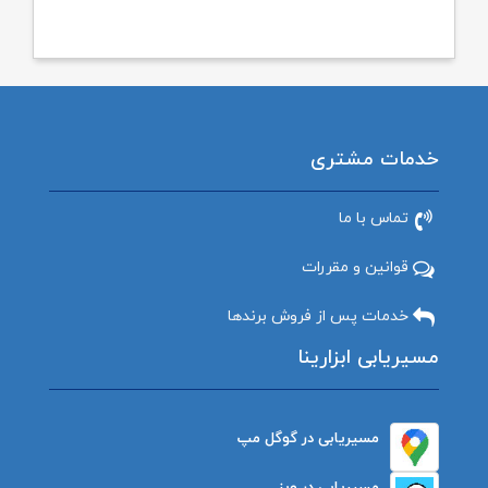
خدمات مشتری
تماس با ما
قوانین و مقررات
خدمات پس از فروش برندها
مسیریابی ابزارینا
مسیریابی در گوگل مپ
مسیریابی در ویز