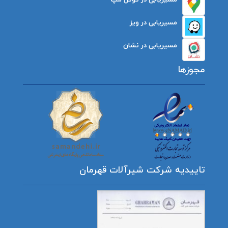
مسیریابی در ویز
مسیریابی در نشان
مجوزها
تاییدیه شرکت شیرآلات قهرمان