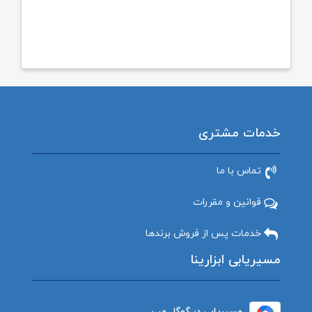
خدمات مشتری
تماس با ما
قوانین و مقررات
خدمات پس از فروش برندها
مسیریابی ابزارینا
مسیریابی در گوگل مپ