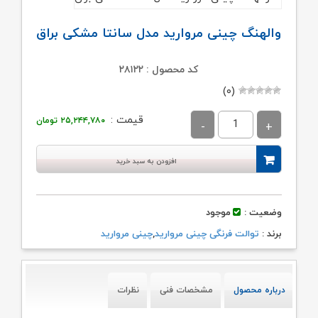
والهنگ چینی مروارید مدل سانتا مشکی براق
کد محصول : ۲۸۱۲۲
(۰)
قیمت :
۲۵,۲۴۴,۷۸۰
تومان
افزودن به سبد خرید
وضعیت :
موجود
برند :
توالت فرنگی چینی مروارید
,
چینی مروارید
درباره محصول
مشخصات فنی
نظرات