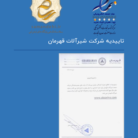
تاییدیه شرکت شیرآلات قهرمان