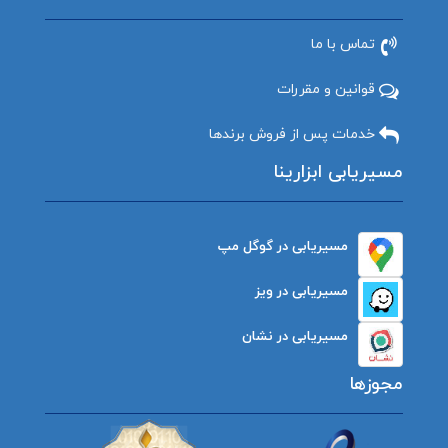
تماس با ما
قوانین و مقررات
خدمات پس از فروش برندها
مسیریابی ابزارینا
مسیریابی در گوگل مپ
مسیریابی در ویز
مسیریابی در نشان
مجوزها