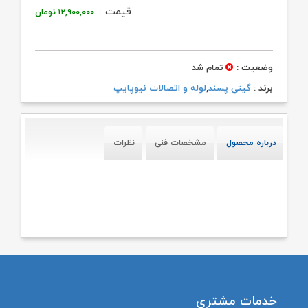
قیمت :
۱۲,۹۰۰,۰۰۰
تومان
وضعیت :
تمام شد
برند :
گیتی پسند
,
لوله و اتصالات نیوپایپ
درباره محصول
مشخصات فنی
نظرات
خدمات مشتری