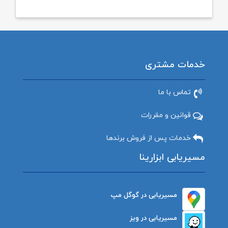
خدمات مشتری
تماس با ما
قوانین و مقررات
خدمات پس از فروش برندها
مسیریابی ابزارینا
مسیریابی در گوگل مپ
مسیریابی در ویز