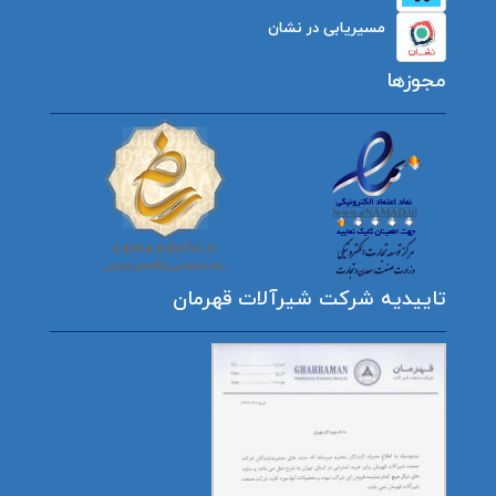
مسیریابی در نشان
مجوزها
تاییدیه شرکت شیرآلات قهرمان