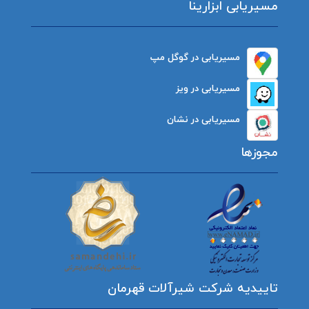
مسیریابی ابزارینا
مسیریابی در گوگل مپ
مسیریابی در ویز
مسیریابی در نشان
مجوزها
تاییدیه شرکت شیرآلات قهرمان