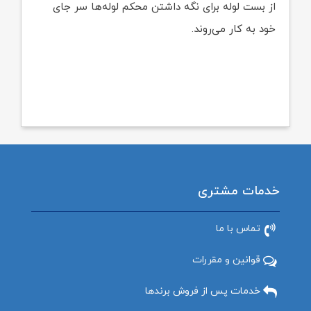
از بست لوله برای نگه داشتن محکم لوله‌ها سر جای
خود به کار می‌روند.
خدمات مشتری
تماس با ما
قوانین و مقررات
خدمات پس از فروش برندها