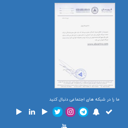
ما را در شبکه های اجتماعی دنبال کنید