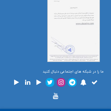
ما را در شبکه های اجتماعی دنبال کنید