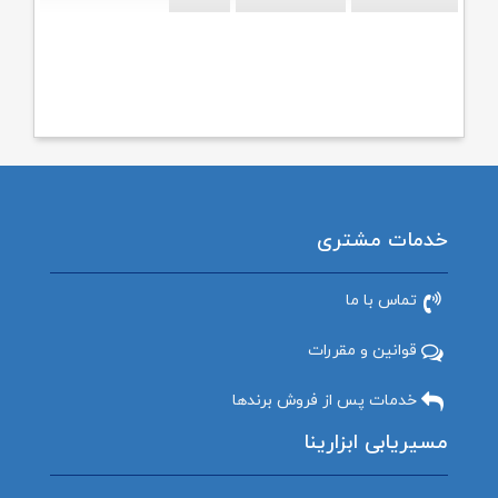
خدمات مشتری
تماس با ما
قوانین و مقررات
خدمات پس از فروش برندها
مسیریابی ابزارینا