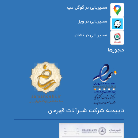
مسیریابی در گوگل مپ
مسیریابی در ویز
مسیریابی در نشان
مجوزها
تاییدیه شرکت شیرآلات قهرمان