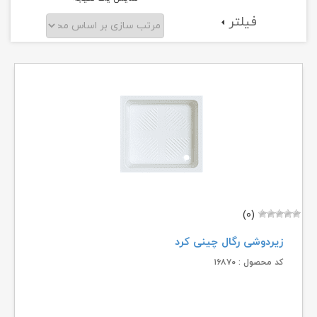
فیلتر
(۰)
زیردوشی رگال چینی کرد
کد محصول : ۱۶۸۷۰