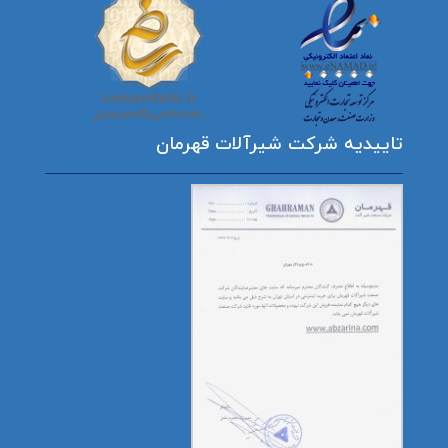
تاییدیه شرکت شیرآلات قهرمان