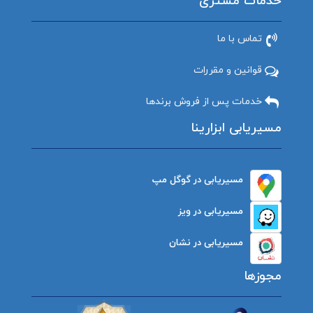
خدمات مشتری
تماس با ما
قوانین و مقررات
خدمات پس از فروش برندها
مسیریابی ابزارینا
مسیریابی در گوگل مپ
مسیریابی در ویز
مسیریابی در نشان
مجوزها