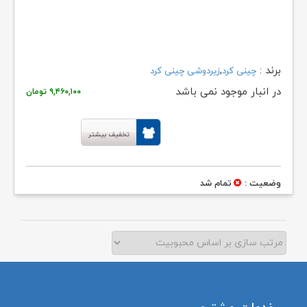
برند :
,
چینی کرد
زیردوشی چینی کرد
در انبار موجود نمی باشد
۹,۴۶۰,۱۰۰
تومان
تخفیف بیشتر
وضعیت :
تمام شد